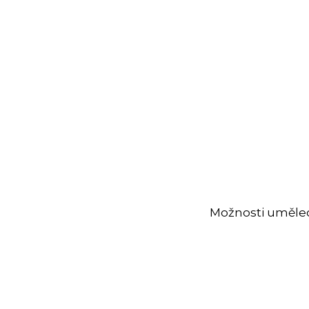
Možnosti uměleck