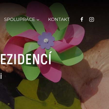
SPOLUPRÁCE
KONTAKT
EZIDENCÍ
i