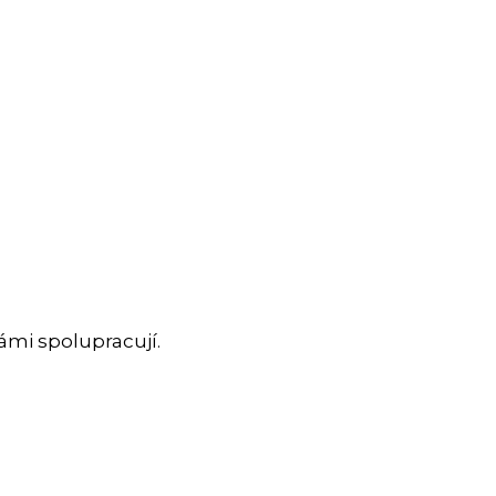
ámi spolupracují.